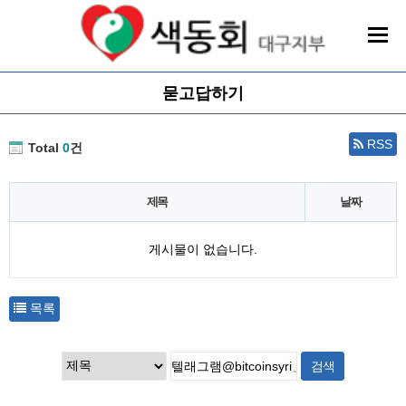
묻고답하기
RSS
Total
0
건
제목
날짜
게시물이 없습니다.
목록