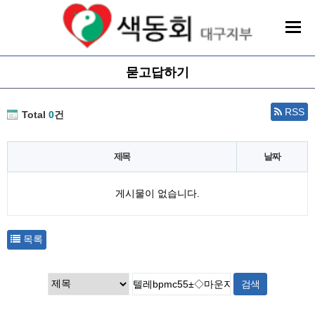
묻고답하기
RSS
Total
0
건
제목
날짜
게시물이 없습니다.
목록