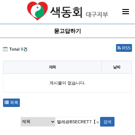
묻고답하기
RSS
Total
0
건
제목
날짜
게시물이 없습니다.
목록