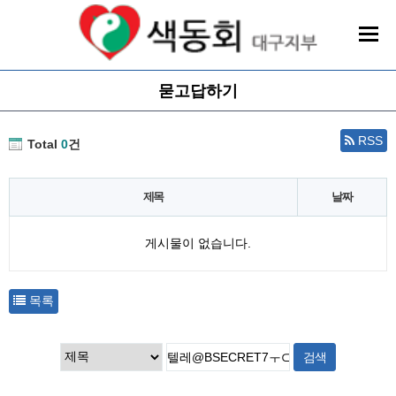
묻고답하기
RSS
Total
0
건
제목
날짜
게시물이 없습니다.
목록