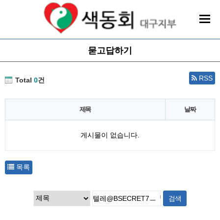
묻고답하기
RSS
Total
0
건
제목
날짜
게시물이 없습니다.
목록