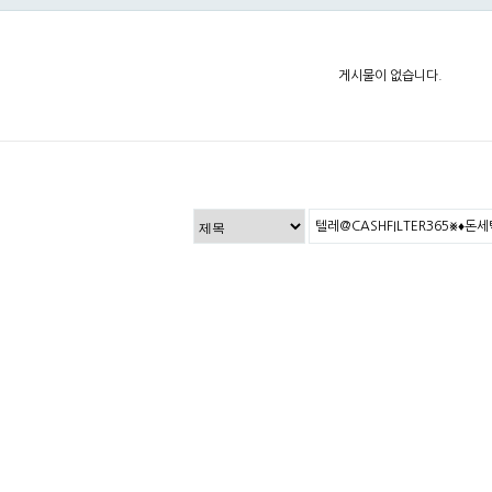
게시물이 없습니다.