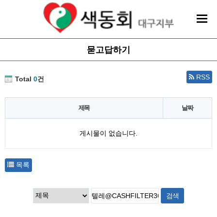
묻고답하기
RSS
Total
0
건
제목
날짜
게시물이 없습니다.
목록