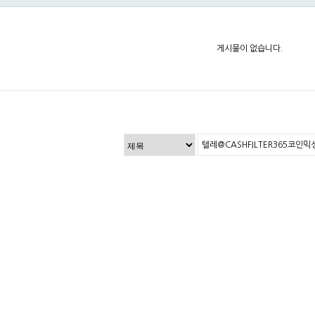
게시물이 없습니다.