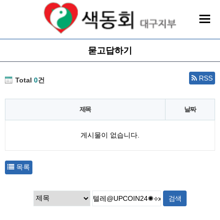
묻고답하기
RSS
Total
0
건
제목
날짜
게시물이 없습니다.
목록