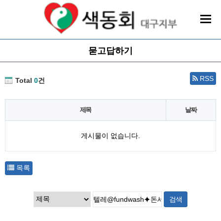
묻고답하기
RSS
Total
0
건
제목
날짜
게시물이 없습니다.
목록