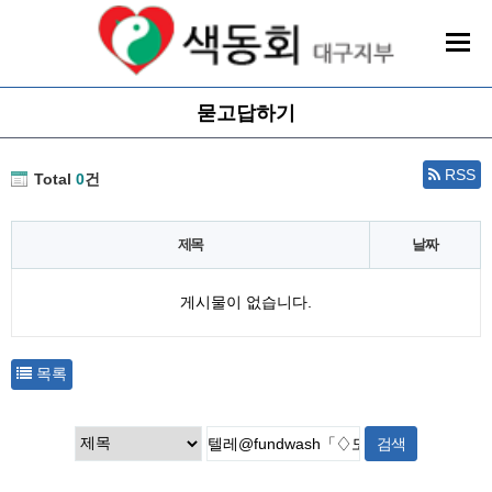
묻고답하기
RSS
Total
0
건
제목
날짜
게시물이 없습니다.
목록