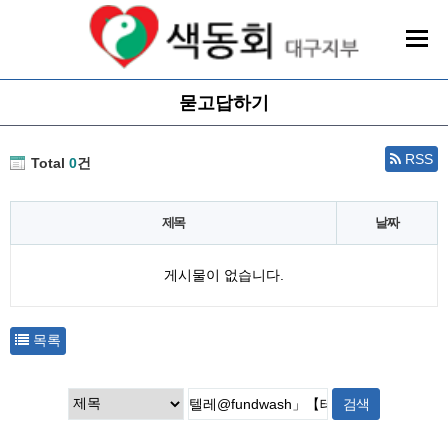
묻고답하기
RSS
Total
0
건
제목
날짜
게시물이 없습니다.
목록