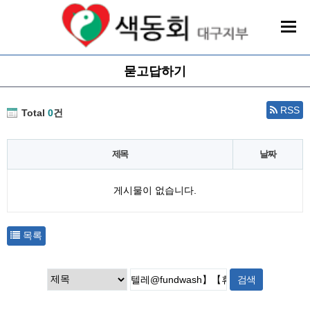
묻고답하기
RSS
Total
0
건
제목
날짜
게시물이 없습니다.
목록