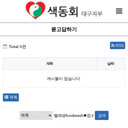
묻고답하기
RSS
Total
0
건
제목
날짜
게시물이 없습니다.
목록