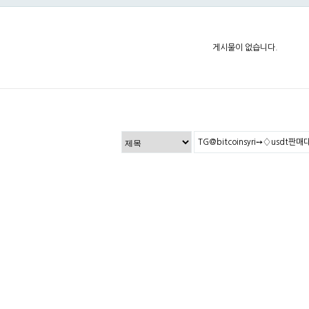
게시물이 없습니다.