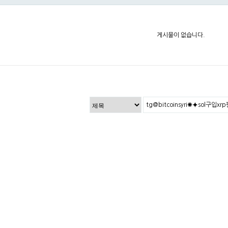
게시물이 없습니다.