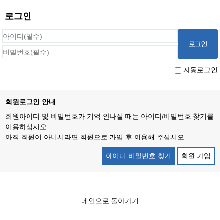
로그인
자동로그인
회원로그인 안내
회원아이디 및 비밀번호가 기억 안나실 때는 아이디/비밀번호 찾기를
이용하십시오.
아직 회원이 아니시라면 회원으로 가입 후 이용해 주십시오.
아이디 비밀번호 찾기
회원 가입
메인으로 돌아가기