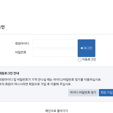
그인
회원아이디
로그인
비밀번호
자동로그인
회원로그인 안내
회원아이디 및 비밀번호가 기억 안나실 때는 아이디/비밀번호 찾기를 이용하십시오.
아직 회원이 아니시라면 회원으로 가입 후 이용해 주십시오.
아이디 비밀번호 찾기
회원 가입
메인으로 돌아가기