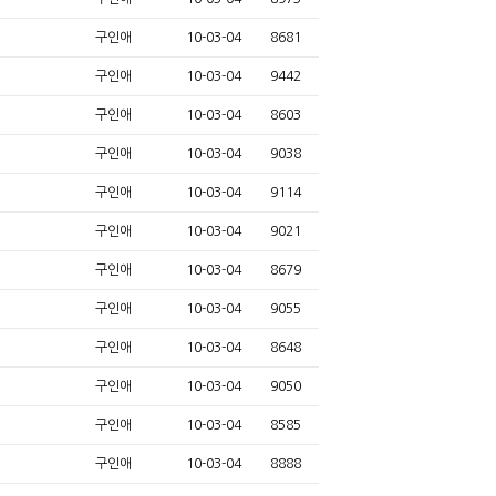
구인애
10-03-04
8681
구인애
10-03-04
9442
구인애
10-03-04
8603
구인애
10-03-04
9038
구인애
10-03-04
9114
구인애
10-03-04
9021
구인애
10-03-04
8679
구인애
10-03-04
9055
구인애
10-03-04
8648
구인애
10-03-04
9050
구인애
10-03-04
8585
구인애
10-03-04
8888