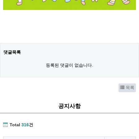
댓글목록
등록된 댓글이 없습니다.
목록
공지사항
Total
316
건