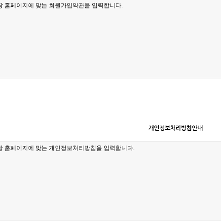
개인정보처리방침안내