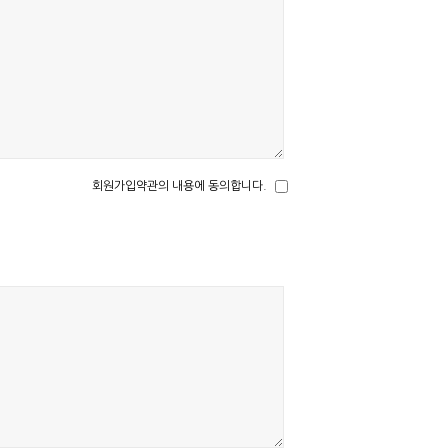
회원가입약관의 내용에 동의합니다.