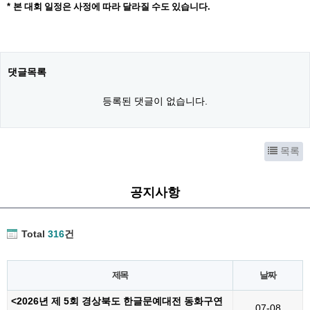
*
본 대회 일정은 사정에 따라 달라질 수도 있습니다
.
댓글목록
등록된 댓글이 없습니다.
목록
공지사항
Total
316
건
제목
날짜
<2026년 제 5회 경상북도 한글문예대전 동화구연
07-08