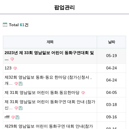
팝업관리
Total
61
건
제목
날짜
2023년 제 33회 영남일보 어린이 동화구연대회 및
05-19
…
123
04-24
제32회 영남일보 동화·동요 한마당 (참가신청서 ,
04-24
개…
제 31회 영남일보 어린이 동화.동요한마당
04-05
제 31회 영남일보 어린이 동화구연 대회 안내 (참가
03-18
신…
rfff
09-16
제29회 영남일보 어린이 동화구연 대회 안내(참가