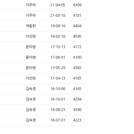
이주야
21-04-05
4309
이주야
21-03-18
4181
색동회
19-09-16
4404
이선희
18-03-16
4595
윤미영
17-10-13
4172
윤미영
17-06-01
4180
윤미영
17-05-20
4365
이선희
17-04-13
4165
김숙경
16-10-06
4165
김숙경
16-10-01
4284
김숙경
16-08-23
4390
김숙경
16-07-01
4223